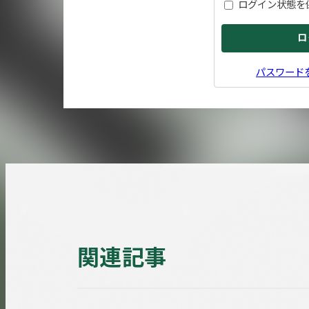
ログイン状態を
パスワード
関連記事