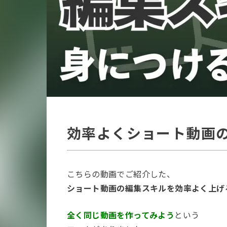
効率よくショート動画
こちらの動画でご紹介した、
ショート動画の編集スキルを効率よく上げ
全く同じ動画を作ってみよう
という