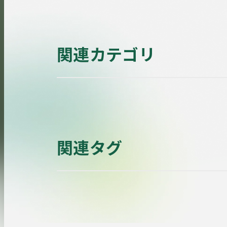
関連カテゴリ
関連タグ