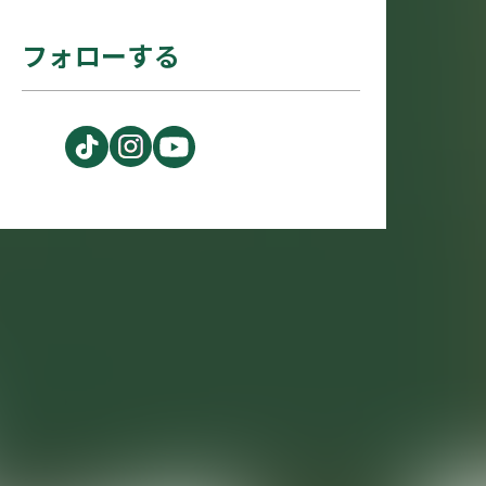
フォローする