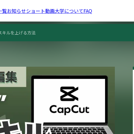
一覧
お知らせ
ショート動画大学について
FAQ
スキルを上げる方法