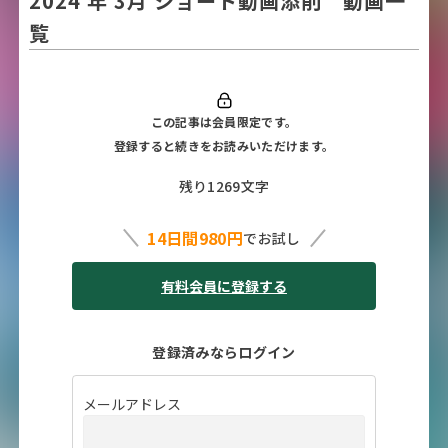
2024 年 3月 ショート動画添削 動画一
覧
この記事は会員限定です。
登録すると続きをお読みいただけます。
残り1269文字
14日間980円
でお試し
有料会員に登録する
登録済みならログイン
メールアドレス