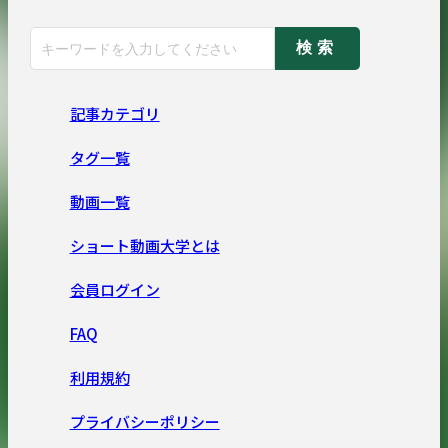
検索
記事カテゴリ
タグ一覧
動画一覧
ショート動画大学とは
会員ログイン
FAQ
利用規約
プライバシーポリシー