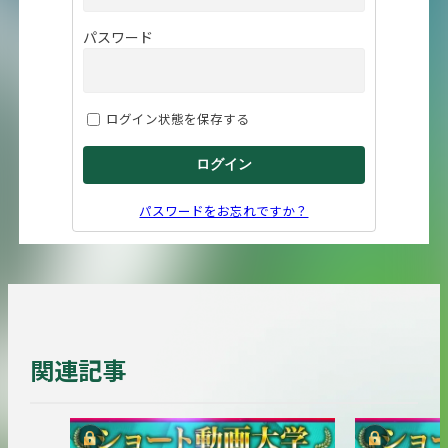
パスワード
ログイン状態を保存する
パスワードをお忘れですか？
関連記事