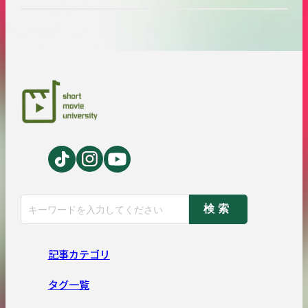
検索
記事カテゴリ
タグ一覧