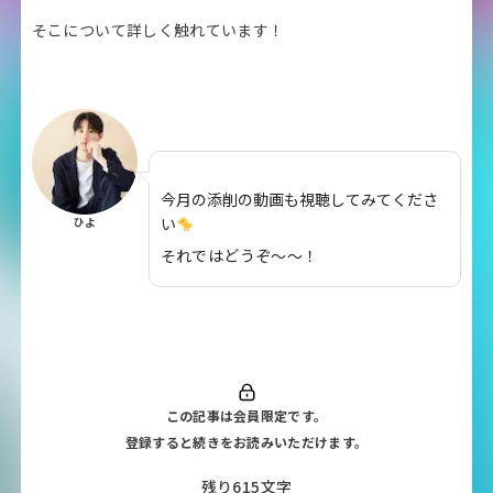
そこについて詳しく触れています！
今月の添削の動画も視聴してみてくださ
い
ひよ
それではどうぞ〜〜！
この記事は会員限定です。
登録すると続きをお読みいただけます。
残り615文字