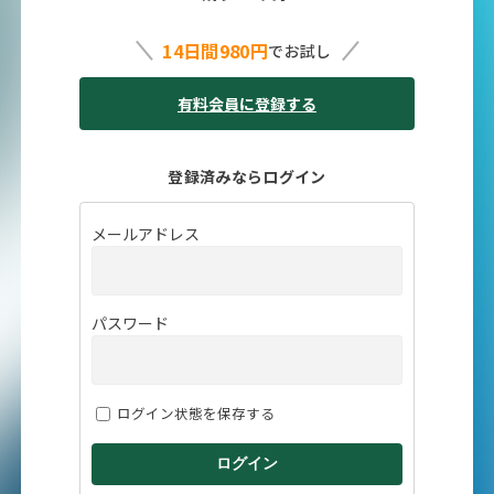
14日間980円
でお試し
有料会員に登録する
登録済みならログイン
メールアドレス
パスワード
ログイン状態を保存する