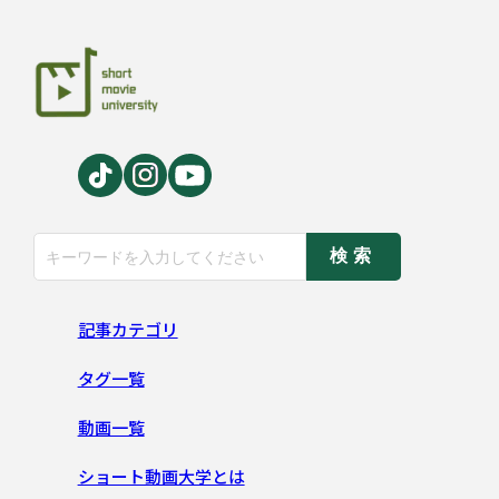
検索
記事カテゴリ
タグ一覧
動画一覧
ショート動画大学とは