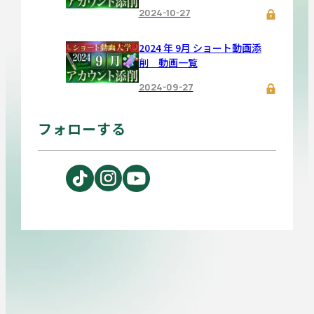
2024-10-27
2024 年 9月 ショート動画添
削 動画一覧
2024-09-27
フォローする