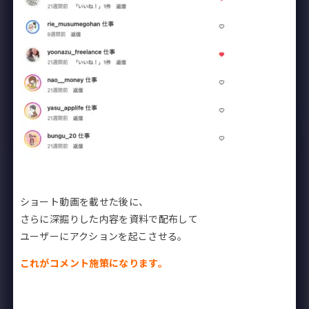
ショート動画を載せた後に、
さらに深掘りした内容を資料で配布して
ユーザーにアクションを起こさせる。
これがコメント施策になります。