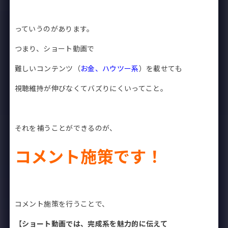
っていうのがあります。
つまり、ショート動画で
難しいコンテンツ（
お金、ハウツー系
）を載せても
視聴維持が伸びなくてバズりにくいってこと。
それを補うことができるのが、
コメント施策です！
コメント施策を行うことで、
【
ショート動画では、完成系を魅力的に伝えて