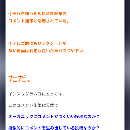
②それを補うために資料配布の
コメント施策が活用されていた。
③アルゴ的にもリアクションが
多い動画は判定も良いためバズりやすい
ただ、
インスタグラム側にとっては、
このコメント施策は天敵で
オーガニックにコメントがつくいい投稿なのか？
擬似的にコメントを生み出している投稿なのか？