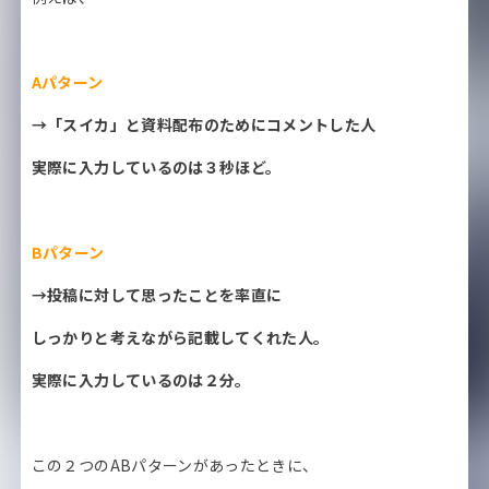
Aパターン
→「スイカ」と資料配布のためにコメントした人
実際に入力しているのは３秒ほど。
Bパターン
→投稿に対して思ったことを率直に
しっかりと考えながら記載してくれた人。
実際に入力しているのは２分。
この２つのABパターンがあったときに、