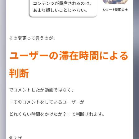
コンテンツが量産されるのは、
あまり嬉しいことじゃない。
ショート動画の神
その変更って言うのが、
ユーザーの滞在時間による
判断
でコメントしたか動画ではなく、
「そのコメントをしているユーザーが
どれくらい時間をかけたか？」で判断されます。
例えば、