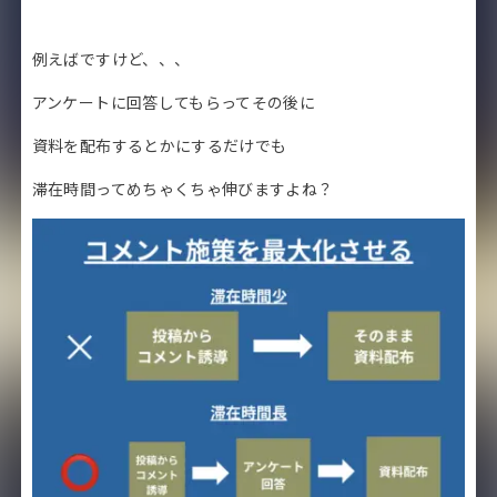
例えばですけど、、、
アンケートに回答してもらってその後に
資料を配布するとかにするだけでも
滞在時間ってめちゃくちゃ伸びますよね？