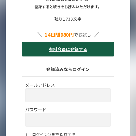
登録すると続きをお読みいただけます。
残り1733文字
14日間980円
でお試し
有料会員に登録する
登録済みならログイン
メールアドレス
パスワード
ログイン状態を保存する