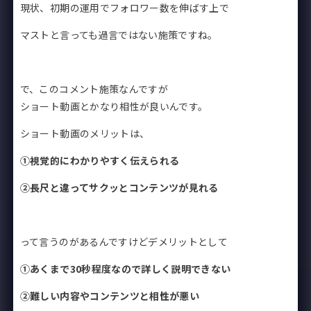
現状、初期の運用でフォロワー数を
伸ばす上で
マストと言っても過言ではない施策ですね。
で、このコメント施策なんですが
ショート動画とかなり相性が良いんです。
ショート動画のメリットは、
①視覚的にわかりやすく伝えられる
②長尺と違ってサクッとコンテンツが見れる
って言うのがあるんですけどデメリットとして
①あくまで30秒程度なので詳しく説明できない
②難しい内容やコンテンツと相性が悪い