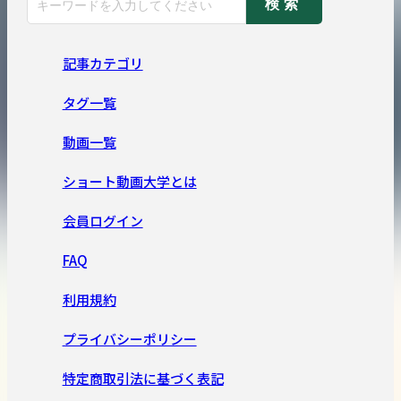
検索
記事カテゴリ
タグ一覧
動画一覧
ショート動画大学とは
会員ログイン
FAQ
利用規約
プライバシーポリシー
特定商取引法に基づく表記