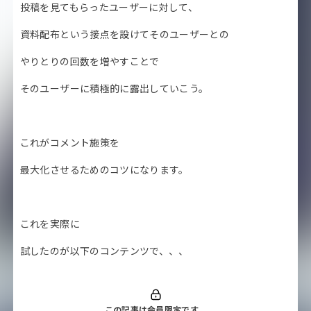
投稿を見てもらったユーザーに対して、
資料配布という接点を設けてそのユーザーとの
やりとりの回数を増やすことで
そのユーザーに積極的に露出していこう。
これがコメント施策を
最大化させるためのコツになります。
これを実際に
試したのが以下のコンテンツで、、、
この記事は会員限定です。