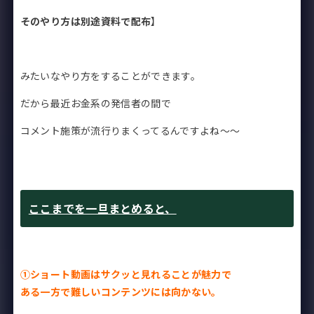
そのやり方は別途資料で配布
】
みたいなやり方をすることができます。
だから最近お金系の発信者の間で
コメント施策が流行りまくってるんですよね〜〜
ここまでを一旦まとめると、
①ショート動画はサクッと見れることが魅力で
ある一方で難しいコンテンツには向かない。