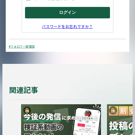
パスワードをお忘れですか？
#フォロワー数増加
関連記事