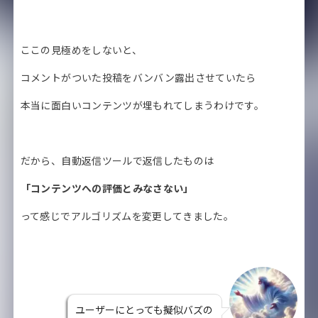
ここの見極めをしないと、
コメントがついた投稿をバンバン露出させていたら
本当に面白いコンテンツが埋もれてしまうわけです。
だから、自動返信ツールで返信したものは
「コンテンツへの評価とみなさない」
って感じでアルゴリズムを変更してきました。
ユーザーにとっても擬似バズの