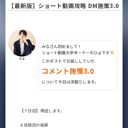
【最新版】ショート動画攻略 DM施策3.0
みなさん初めまして！
ショート動画大学オーナーのひよです
ひよ
このポストでお話ししていた
コメント施策3.0
について今日は深掘りします。
【７日目】検証します。
６投稿目の結果