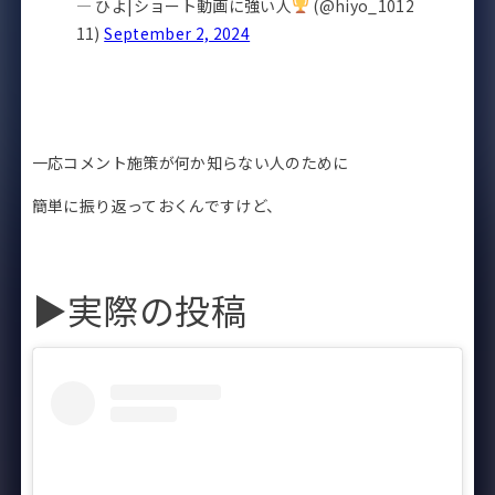
— ひよ|ショート動画に強い人
(@hiyo_1012
11)
September 2, 2024
一応コメント施策が何か知らない人のために
簡単に振り返っておくんですけど、
▶︎実際の投稿