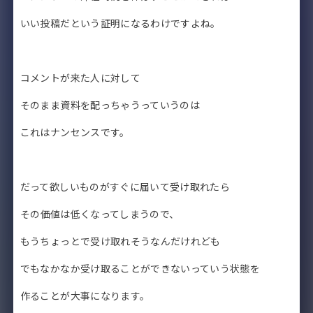
いい投稿だという証明になるわけですよね。
コメントが来た人に対して
そのまま資料を配っちゃうっていうのは
これはナンセンスです。
だって欲しいものがすぐに届いて受け取れたら
その
価値は低くなってしまうので、
もうちょっとで受け取れそうなんだけれども
でもなかなか受け取ることができないっていう状態を
作ることが
大事になります。