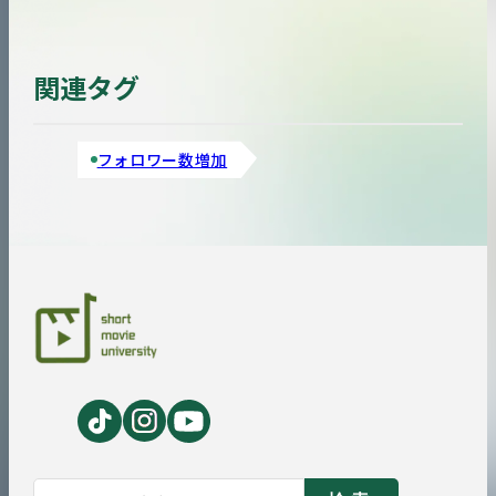
関連タグ
フォロワー数増加