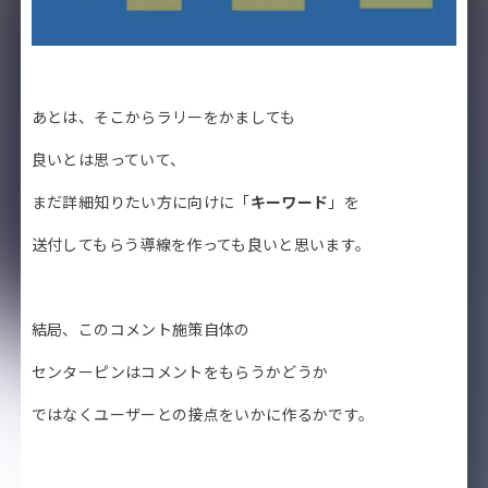
あとは、そこからラリーをかましても
良いとは思っていて、
まだ詳細知りたい方に向けに「
キーワード
」を
送付してもらう導線を作っても良いと思います。
結局、このコメント施策自体の
センターピンはコメントをもらうかどうか
ではなくユーザーとの接点をいかに作るかです。