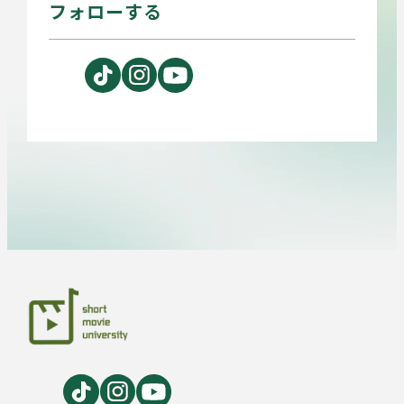
フォローする