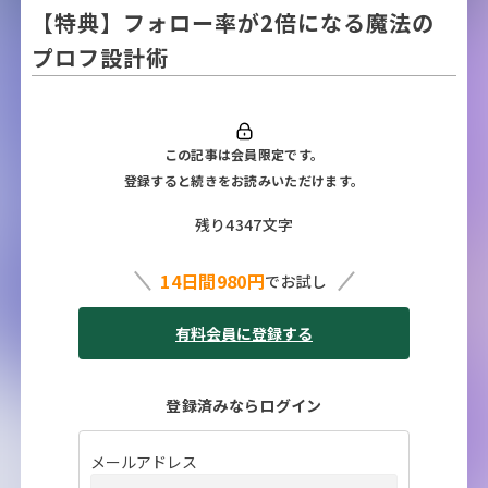
【特典】フォロー率が2倍になる魔法の
プロフ設計術
この記事は会員限定です。
登録すると続きをお読みいただけます。
残り4347文字
14日間980円
でお試し
有料会員に登録する
登録済みならログイン
メールアドレス