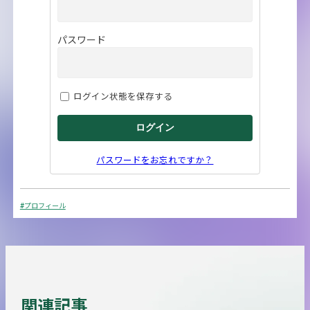
パスワード
ログイン状態を保存する
パスワードをお忘れですか？
#プロフィール
関連記事