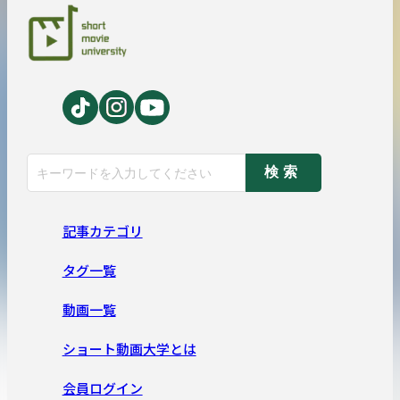
検索
記事カテゴリ
タグ一覧
動画一覧
ショート動画大学とは
会員ログイン