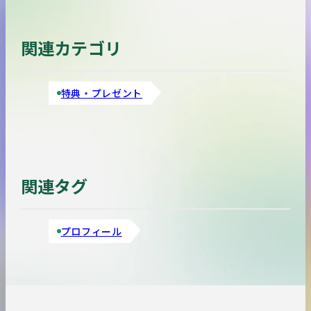
関連カテゴリ
特典・プレゼント
関連タグ
プロフィール